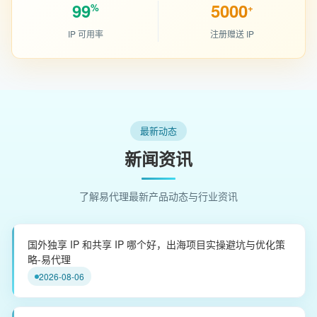
99
5000
%
+
IP 可用率
注册赠送 IP
最新动态
新闻资讯
了解易代理最新产品动态与行业资讯
国外独享 IP 和共享 IP 哪个好，出海项目实操避坑与优化策
略-易代理
2026-08-06