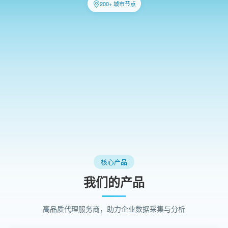
200+ 城市节点
核心产品
我们的产品
高品质代理服务商，助力企业数据采集与分析