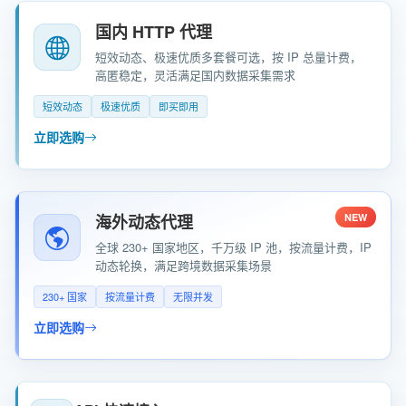
国内 HTTP 代理
短效动态、极速优质多套餐可选，按 IP 总量计费，
高匿稳定，灵活满足国内数据采集需求
短效动态
极速优质
即买即用
立即选购
海外动态代理
NEW
全球 230+ 国家地区，千万级 IP 池，按流量计费，IP
动态轮换，满足跨境数据采集场景
230+ 国家
按流量计费
无限并发
立即选购