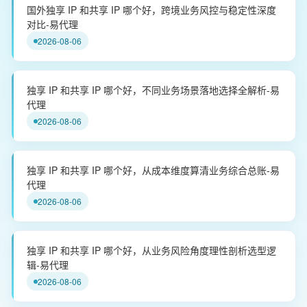
国外独享 IP 和共享 IP 哪个好，跨境业务风控与稳定性深度
对比-易代理
2026-08-06
独享 IP 和共享 IP 哪个好，不同业务场景落地选择全解析-易
代理
2026-08-06
独享 IP 和共享 IP 哪个好，从成本维度算清业务综合总账-易
代理
2026-08-06
独享 IP 和共享 IP 哪个好，从业务风险角度理性剖析选型逻
辑-易代理
2026-08-06