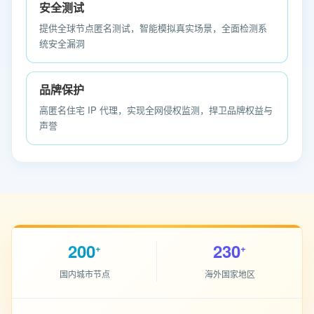
安全测试
提供全球节点匿名测试，智能模拟真实场景，全面检测系
统安全漏洞
品牌保护
高匿名住宅 IP 代理，实现全网侵权监测，捍卫品牌权益与
声誉
200
230
+
+
国内城市节点
海外国家地区