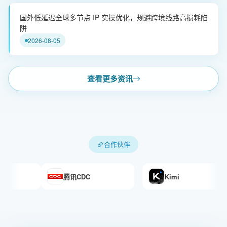
国外低延迟全球多节点 IP 实操优化，规避跨境线路高损耗陷
阱
2026-08-05
查看更多资讯
合作伙伴
腾讯CDC
Kimi