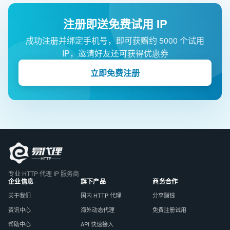
注册即送免费试用 IP
成功注册并绑定手机号，即可获赠约 5000 个试用
IP，邀请好友还可获得优惠券
立即免费注册
专业 HTTP 代理 IP 服务商
企业信息
旗下产品
商务合作
关于我们
国内 HTTP 代理
分享赚钱
资讯中心
海外动态代理
免费注册试用
帮助中心
API 快速接入