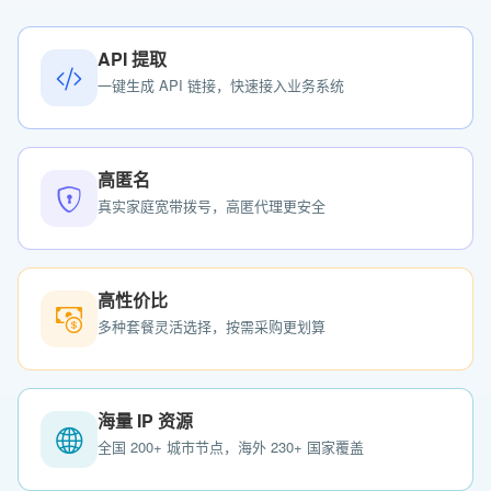
API 提取
一键生成 API 链接，快速接入业务系统
高匿名
真实家庭宽带拨号，高匿代理更安全
高性价比
多种套餐灵活选择，按需采购更划算
海量 IP 资源
全国 200+ 城市节点，海外 230+ 国家覆盖