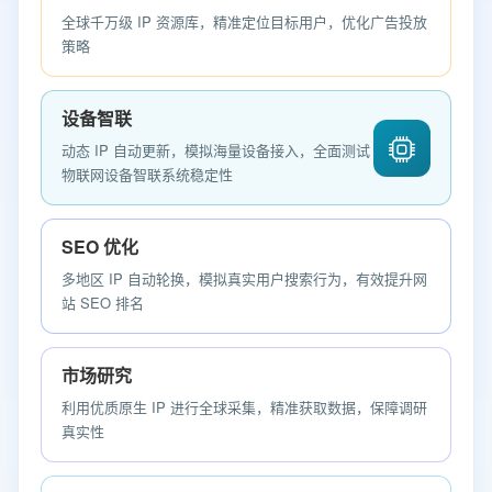
全球千万级 IP 资源库，精准定位目标用户，优化广告投放
策略
设备智联
动态 IP 自动更新，模拟海量设备接入，全面测试
物联网设备智联系统稳定性
SEO 优化
多地区 IP 自动轮换，模拟真实用户搜索行为，有效提升网
站 SEO 排名
市场研究
利用优质原生 IP 进行全球采集，精准获取数据，保障调研
真实性