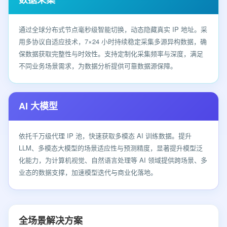
通过全球分布式节点毫秒级智能切换，动态隐藏真实 IP 地址。采
用多协议自适应技术，7×24 小时持续稳定采集多源异构数据，确
保数据获取完整性与时效性。支持定制化采集频率与深度，满足
不同业务场景需求，为数据分析提供可靠数据源保障。
AI 大模型
依托千万级代理 IP 池，快速获取多模态 AI 训练数据。提升
LLM、多模态大模型的场景适应性与预测精度，显著提升模型泛
化能力，为计算机视觉、自然语言处理等 AI 领域提供跨场景、多
业态的数据支撑，加速模型迭代与商业化落地。
全场景解决方案