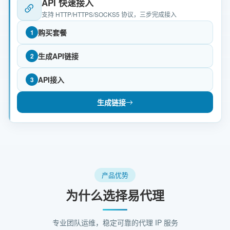
API 快速接入
支持 HTTP/HTTPS/SOCKS5 协议，三步完成接入
购买套餐
1
生成API链接
2
API接入
3
生成链接
产品优势
为什么选择易代理
专业团队运维，稳定可靠的代理 IP 服务