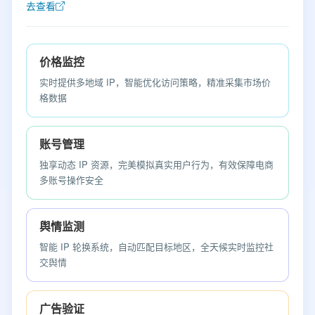
去查看
价格监控
实时提供多地域 IP，智能优化访问策略，精准采集市场价
格数据
账号管理
独享动态 IP 资源，完美模拟真实用户行为，有效保障电商
多账号操作安全
舆情监测
智能 IP 轮换系统，自动匹配目标地区，全天候实时监控社
交舆情
广告验证